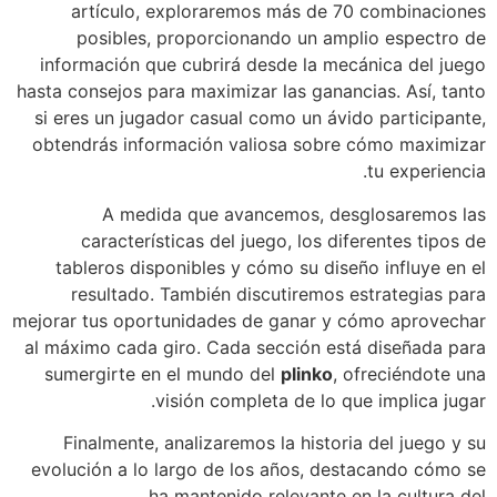
artículo, exploraremos más de 70 combinaciones
posibles, proporcionando un amplio espectro de
información que cubrirá desde la mecánica del juego
hasta consejos para maximizar las ganancias. Así, tanto
si eres un jugador casual como un ávido participante,
obtendrás información valiosa sobre cómo maximizar
tu experiencia.
A medida que avancemos, desglosaremos las
características del juego, los diferentes tipos de
tableros disponibles y cómo su diseño influye en el
resultado. También discutiremos estrategias para
mejorar tus oportunidades de ganar y cómo aprovechar
al máximo cada giro. Cada sección está diseñada para
sumergirte en el mundo del
plinko
, ofreciéndote una
visión completa de lo que implica jugar.
Finalmente, analizaremos la historia del juego y su
evolución a lo largo de los años, destacando cómo se
ha mantenido relevante en la cultura del