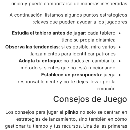
único y puede comportarse de maneras inesperadas.
A continuación, listamos algunos puntos estratégicos
claves que pueden ayudar a los jugadores:
Estudia el tablero antes de jugar
: cada tablero
tiene su propia dinámica.
Observa las tendencias
: si es posible, mira varios
lanzamientos para identificar patrones.
Adapta tu enfoque
: no dudes en cambiar tu
método si sientes que no está funcionando.
Establece un presupuesto
: juega
responsablemente y no te dejes llevar por la
emoción.
Consejos de Juego
Los consejos para jugar al
plinko
no solo se centran en
estrategias de lanzamiento, sino también en cómo
gestionar tu tiempo y tus recursos. Una de las primeras