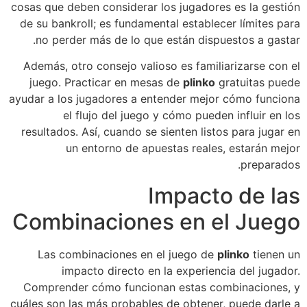
cosas que deben considerar los jugadores es la gestión
de su bankroll; es fundamental establecer límites para
no perder más de lo que están dispuestos a gastar.
Además, otro consejo valioso es familiarizarse con el
juego. Practicar en mesas de
plinko
gratuitas puede
ayudar a los jugadores a entender mejor cómo funciona
el flujo del juego y cómo pueden influir en los
resultados. Así, cuando se sienten listos para jugar en
un entorno de apuestas reales, estarán mejor
preparados.
Impacto de las
Combinaciones en el Juego
Las combinaciones en el juego de
plinko
tienen un
impacto directo en la experiencia del jugador.
Comprender cómo funcionan estas combinaciones, y
cuáles son las más probables de obtener, puede darle a