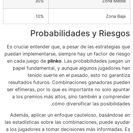
30%
Zona Media
10%
Zona Baja
Probabilidades y Riesgos
Es crucial entender que, a pesar de las estrategias que
puedan implementarse, siempre hay un factor de riesgo
en cada juego de
plinko
. Las probabilidades juegan un
papel fundamental, y aunque algunos jugadores han
tenido suerte en el pasado, esto no garantiza
resultados futuros. Combinaciones ganadoras pueden
ser efímeras, por lo que es importante no solo apuntar
a los premios más altos, sino también a comprender
cómo diversificar las posibilidades.
Además, aplicar un enfoque cauteloso, basándose en
las estadísticas sobre las combinaciones, puede ayudar
a los jugadores a tomar decisiones más informadas. Es