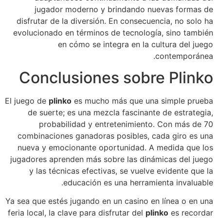
jugador moderno y brindando nuevas formas de
disfrutar de la diversión. En consecuencia, no solo ha
evolucionado en términos de tecnología, sino también
en cómo se integra en la cultura del juego
contemporánea.
Conclusiones sobre Plinko
El juego de
plinko
es mucho más que una simple prueba
de suerte; es una mezcla fascinante de estrategia,
probabilidad y entretenimiento. Con más de 70
combinaciones ganadoras posibles, cada giro es una
nueva y emocionante oportunidad. A medida que los
jugadores aprenden más sobre las dinámicas del juego
y las técnicas efectivas, se vuelve evidente que la
educación es una herramienta invaluable.
Ya sea que estés jugando en un casino en línea o en una
feria local, la clave para disfrutar del
plinko
es recordar