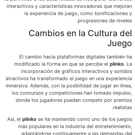
interactivos y características innovadoras que mejoran
la experiencia de juego, como bonificaciones y
progresiones de niveles.
Cambios en la Cultura del
Juego
El cambio hacia plataformas digitales también ha
modificado la forma en que se percibe el
plinko
. La
incorporación de gráficos interactivos y sonidos
atractivos ha transformado el juego en una experiencia
inmersiva. Además, con la posibilidad de jugar en línea,
los concursos y competiciones han tomado impulso,
donde los jugadores pueden competir por premios
realistas.
Así, el
plinko
se ha mantenido como uno de los juegos
más populares en la industria del entretenimiento,
adaptándose continuamente a las demandas del