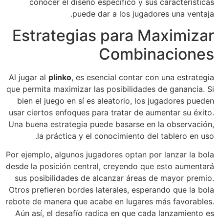
conocer el diseño específico y sus características
puede dar a los jugadores una ventaja.
Estrategias para Maximizar
Combinaciones
Al jugar al
plinko
, es esencial contar con una estrategia
que permita maximizar las posibilidades de ganancia. Si
bien el juego en sí es aleatorio, los jugadores pueden
usar ciertos enfoques para tratar de aumentar su éxito.
Una buena estrategia puede basarse en la observación,
la práctica y el conocimiento del tablero en uso.
Por ejemplo, algunos jugadores optan por lanzar la bola
desde la posición central, creyendo que esto aumentará
sus posibilidades de alcanzar áreas de mayor premio.
Otros prefieren bordes laterales, esperando que la bola
rebote de manera que acabe en lugares más favorables.
Aún así, el desafío radica en que cada lanzamiento es