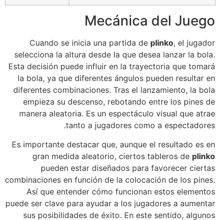
Mecánica del Juego
Cuando se inicia una partida de
plinko
, el jugador
selecciona la altura desde la que desea lanzar la bola.
Esta decisión puede influir en la trayectoria que tomará
la bola, ya que diferentes ángulos pueden resultar en
diferentes combinaciones. Tras el lanzamiento, la bola
empieza su descenso, rebotando entre los pines de
manera aleatoria. Es un espectáculo visual que atrae
tanto a jugadores como a espectadores.
Es importante destacar que, aunque el resultado es en
gran medida aleatorio, ciertos tableros de
plinko
pueden estar diseñados para favorecer ciertas
combinaciones en función de la colocación de los pines.
Así que entender cómo funcionan estos elementos
puede ser clave para ayudar a los jugadores a aumentar
sus posibilidades de éxito. En este sentido, algunos