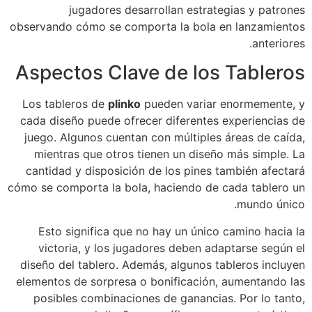
jugadores desarrollan estrategias y patrones
observando cómo se comporta la bola en lanzamientos
anteriores.
Aspectos Clave de los Tableros
Los tableros de
plinko
pueden variar enormemente, y
cada diseño puede ofrecer diferentes experiencias de
juego. Algunos cuentan con múltiples áreas de caída,
mientras que otros tienen un diseño más simple. La
cantidad y disposición de los pines también afectará
cómo se comporta la bola, haciendo de cada tablero un
mundo único.
Esto significa que no hay un único camino hacia la
victoria, y los jugadores deben adaptarse según el
diseño del tablero. Además, algunos tableros incluyen
elementos de sorpresa o bonificación, aumentando las
posibles combinaciones de ganancias. Por lo tanto,