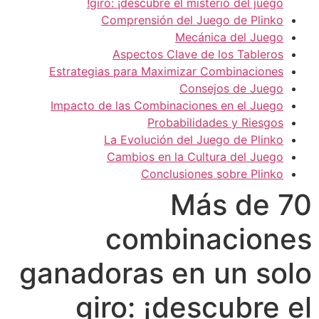
giro: ¡descubre el misterio del juego!
Comprensión del Juego de Plinko
Mecánica del Juego
Aspectos Clave de los Tableros
Estrategias para Maximizar Combinaciones
Consejos de Juego
Impacto de las Combinaciones en el Juego
Probabilidades y Riesgos
La Evolución del Juego de Plinko
Cambios en la Cultura del Juego
Conclusiones sobre Plinko
Más de 70
combinaciones
ganadoras en un solo
giro: ¡descubre el