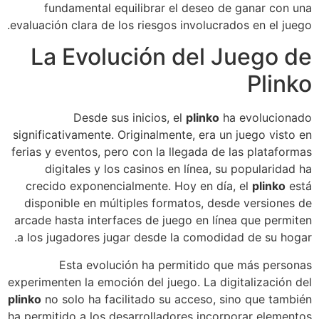
fundamental equilibrar el deseo de ganar con una
evaluación clara de los riesgos involucrados en el juego.
La Evolución del Juego de
Plinko
Desde sus inicios, el
plinko
ha evolucionado
significativamente. Originalmente, era un juego visto en
ferias y eventos, pero con la llegada de las plataformas
digitales y los casinos en línea, su popularidad ha
crecido exponencialmente. Hoy en día, el
plinko
está
disponible en múltiples formatos, desde versiones de
arcade hasta interfaces de juego en línea que permiten
a los jugadores jugar desde la comodidad de su hogar.
Esta evolución ha permitido que más personas
experimenten la emoción del juego. La digitalización del
plinko
no solo ha facilitado su acceso, sino que también
ha permitido a los desarrolladores incorporar elementos