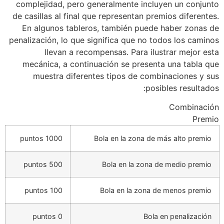
complejidad, pero generalmente incluyen un conjunto
de casillas al final que representan premios diferentes.
En algunos tableros, también puede haber zonas de
penalización, lo que significa que no todos los caminos
llevan a recompensas. Para ilustrar mejor esta
mecánica, a continuación se presenta una tabla que
muestra diferentes tipos de combinaciones y sus
posibles resultados:
Combinación
Premio
1000 puntos
Bola en la zona de más alto premio
500 puntos
Bola en la zona de medio premio
100 puntos
Bola en la zona de menos premio
0 puntos
Bola en penalización