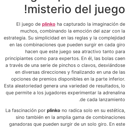
misterio del juego!
El juego de
plinko
ha capturado la imaginación de
muchos, combinando la emoción del azar con la
estrategia. Su simplicidad en las reglas y la complejidad
en las combinaciones que pueden surgir en cada giro
hacen que este juego sea atractivo tanto para
principiantes como para expertos. En él, las bolas caen
a través de una serie de pinchos o clavos, desviándose
en diversas direcciones y finalizando en una de las
opciones de premios disponibles en la parte inferior.
Esta aleatoriedad genera una variedad de resultados, lo
que permite a los jugadores experimentar la adrenalina
de cada lanzamiento.
La fascinación por
plinko
no radica solo en su estética,
sino también en la amplia gama de combinaciones
ganadoras que pueden surgir de un solo giro. En este