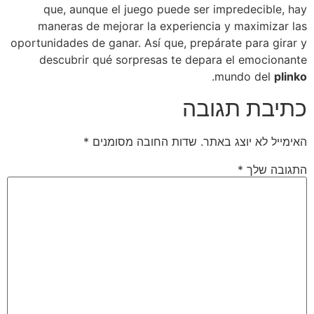
que, aunque el juego puede ser impredecible, hay
maneras de mejorar la experiencia y maximizar las
oportunidades de ganar. Así que, prepárate para girar y
descubrir qué sorpresas te depara el emocionante
.
mundo del
plinko
כתיבת תגובה
האימייל לא יוצג באתר.
שדות החובה מסומנים
*
התגובה שלך
*