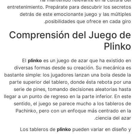
entretenimiento. Prepárate para descubrir los secretos
detrás de este emocionante juego y las múltiples
posibilidades que ofrece en cada giro.
Comprensión del Juego de
Plinko
El
plinko
es un juego de azar que ha existido en
diversas formas desde su creación. Su mecánica es
bastante simple: los jugadores lanzan una bola desde la
parte superior del tablero, donde ésta rebota por una
serie de pines, tomando decisiones aleatorias hasta
llegar a un punto de regreso en la parte inferior. En este
sentido, el juego se parece mucho a los tableros de
Pachinko, pero con un enfoque más centrado en la
ciencia del azar.
Los tableros de
plinko
pueden variar en diseño y