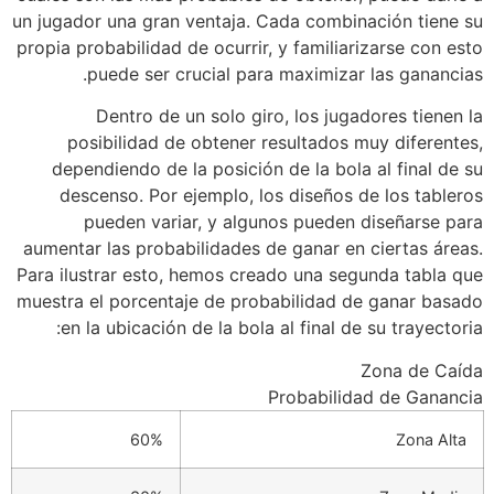
un jugador una gran ventaja. Cada combinación tiene su
propia probabilidad de ocurrir, y familiarizarse con esto
puede ser crucial para maximizar las ganancias.
Dentro de un solo giro, los jugadores tienen la
posibilidad de obtener resultados muy diferentes,
dependiendo de la posición de la bola al final de su
descenso. Por ejemplo, los diseños de los tableros
pueden variar, y algunos pueden diseñarse para
aumentar las probabilidades de ganar en ciertas áreas.
Para ilustrar esto, hemos creado una segunda tabla que
muestra el porcentaje de probabilidad de ganar basado
en la ubicación de la bola al final de su trayectoria:
Zona de Caída
Probabilidad de Ganancia
60%
Zona Alta