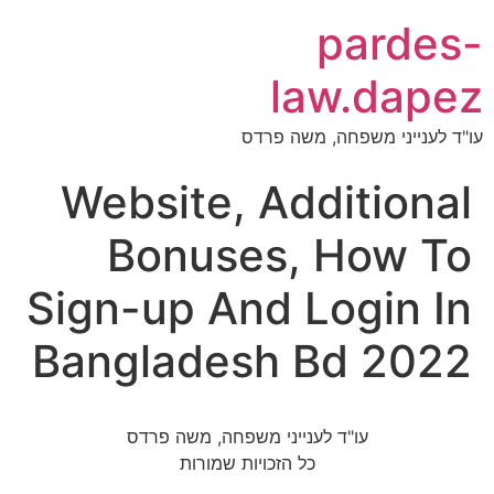
pardes-
law.dapez
עו"ד לענייני משפחה, משה פרדס
Website, Additional
Bonuses, How To
Sign-up And Login In
Bangladesh Bd 2022
עו"ד לענייני משפחה, משה פרדס
כל הזכויות שמורות