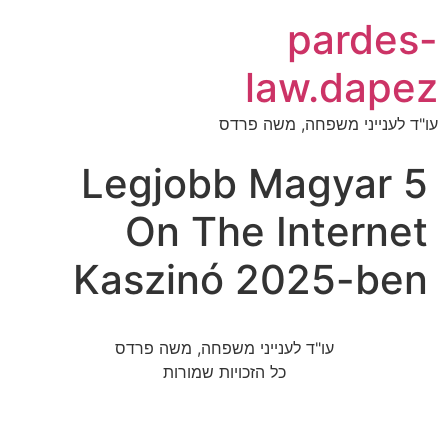
pardes-
law.dapez
עו"ד לענייני משפחה, משה פרדס
5 Legjobb Magyar
On The Internet
Kaszinó 2025-ben
עו"ד לענייני משפחה, משה פרדס
כל הזכויות שמורות