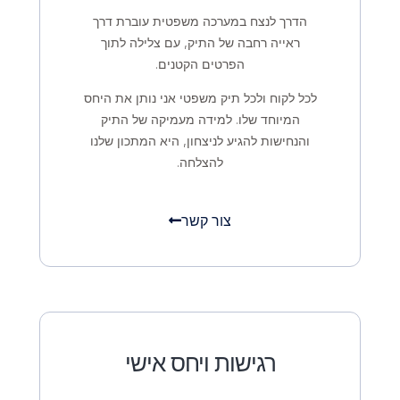
הדרך לנצח במערכה משפטית עוברת דרך
ראייה רחבה של התיק, עם צלילה לתוך
הפרטים הקטנים.
לכל לקוח ולכל תיק משפטי אני נותן את היחס
המיוחד שלו. למידה מעמיקה של התיק
והנחישות להגיע לניצחון, היא המתכון שלנו
להצלחה.
צור קשר
רגישות ויחס אישי