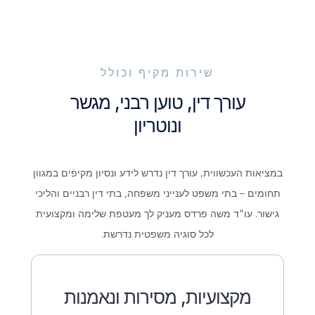
שירות מקיף וכולל
עורך דין, טוען רבני, מגשר
ונוטריון
במציאות העכשווית, עורך דין נדרש לידע ונסיון מקיפים במגוון
תחומים – בתי משפט לענייני משפחה, בתי דין רבניים והליכי
גישור. עו"ד משה פרדס מעניק לך מעטפת שלימה ומקצועית
לכל סוגיה משפטית נדרשת.
מקצועיות, מסירות ונאמנות