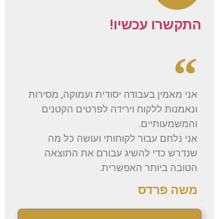
התקשרו עכשיו!
אני מאמין בעבודה יסודית ועמוקה, מסירות
ונאמנות ללקוח וירידה לפרטים הקטנים
והמשמעותיים.
אני נלחם עבור לקוחותי ועושה כל מה
שנדרש כדי להשיג עבורם את התוצאה
הטובה ביותר האפשרית.
משה פרדס