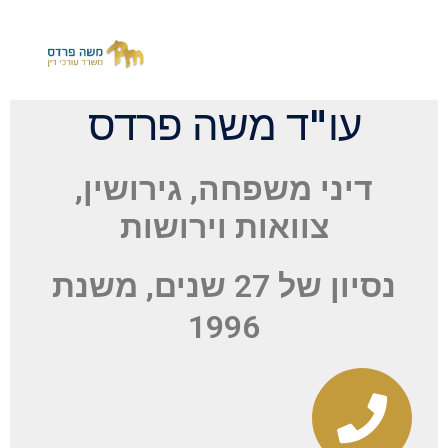
עו"ד משה פרדס
דיני משפחה, גירושין,
צוואות וירושות
נסיון של 27 שנים, משנת
1996