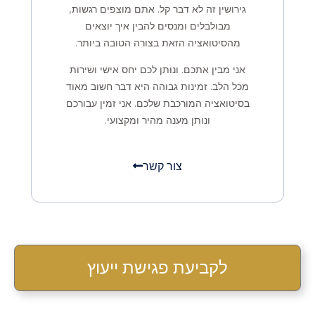
גירושין זה לא דבר קל.
אתם מוצפים רגשות,
מבולבלים ומנסים להבין איך יוצאים
מהסיטואציה הזאת בצורה הטובה ביותר.
אני מבין אתכם. ונותן לכם יחס אישי ושירות
מכל הלב. זמינות גבוהה היא דבר חשוב מאוד
בסיטואציה המורכבת שלכם. אני זמין עבורכם
ונותן מענה מהיר ומקצועי.
צור קשר
לקביעת פגישת ייעוץ