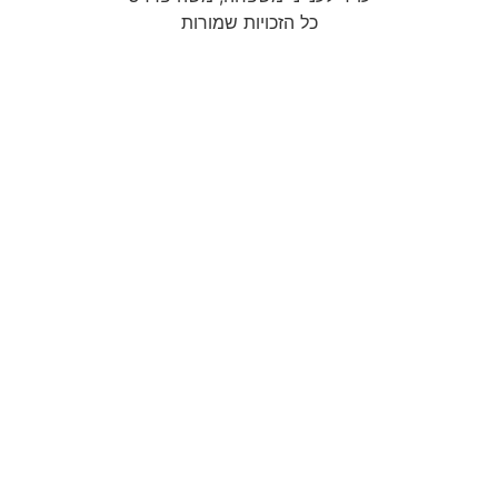
כל הזכויות שמורות