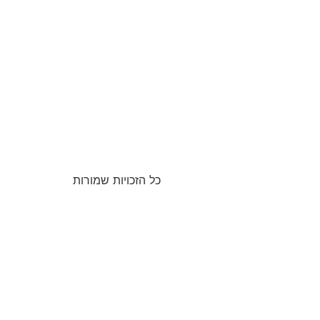
כל הזכויות שמורות